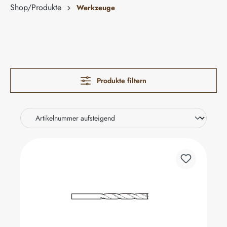
Shop/Produkte
Werkzeuge
Produkte filtern