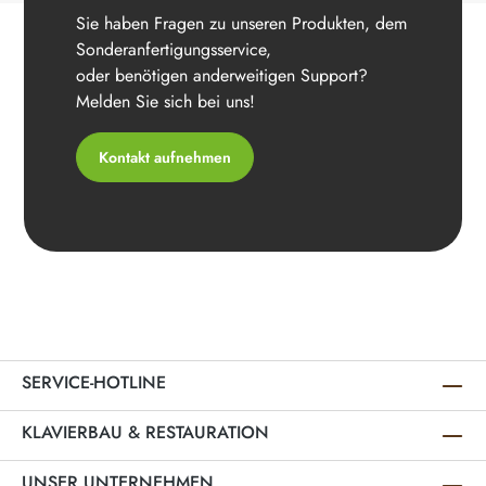
Sie haben Fragen zu unseren Produkten, dem
Sonderanfertigungsservice,
oder benötigen anderweitigen Support?
Melden Sie sich bei uns!
Kontakt aufnehmen
SERVICE-HOTLINE
KLAVIERBAU & RESTAURATION
UNSER UNTERNEHMEN