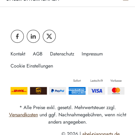
Kontakt
AGB
Datenschutz
Impressum
Cookie Einstellungen
* Alle Preise exkl. gesetzl. Mehrwertsteuer zzgl.
Versandkosten
und ggf. Nachnahmegebühren, wenn nicht
anders angegeben.
© 2026 |
abel-pianoparts.de