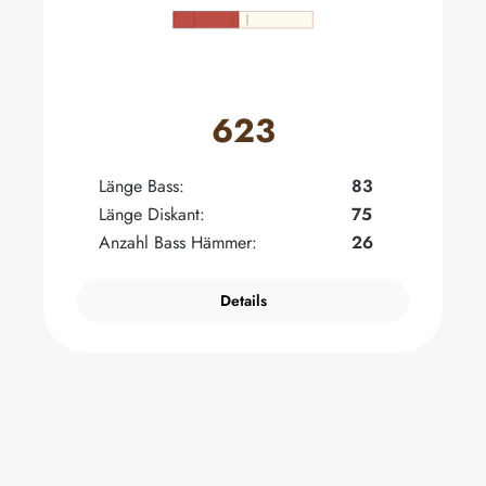
623
Länge Bass:
83
Länge Diskant:
75
Anzahl Bass Hämmer:
26
Details