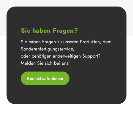
Sie haben Fragen?
Sie haben Fragen zu unseren Produkten, dem
Sonderanfertigungsservice,
oder benötigen anderweitigen Support?
Melden Sie sich bei uns!
Kontakt aufnehmen