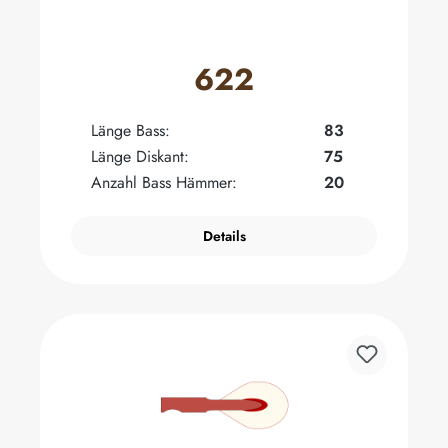
622
Länge Bass:
83
Länge Diskant:
75
Anzahl Bass Hämmer:
20
Details