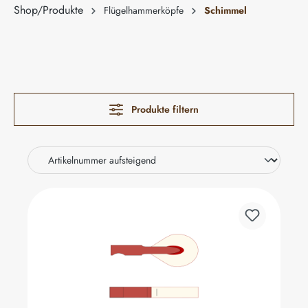
Shop/Produkte
Flügelhammerköpfe
Schimmel
Produkte filtern