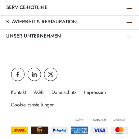
SERVICE-HOTLINE
KLAVIERBAU & RESTAURATION
UNSER UNTERNEHMEN
Kontakt
AGB
Datenschutz
Impressum
Cookie Einstellungen