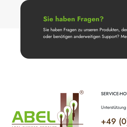
Sie haben Fragen?
Sie haben Fragen zu unseren Produkten, de
oder benötigen anderweitigen Support? Mel
SERVICE-HO
Unterstützung
+49 (0