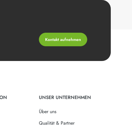
Kontakt aufnehmen
ION
UNSER UNTERNEHMEN
Über uns
Qualität & Partner