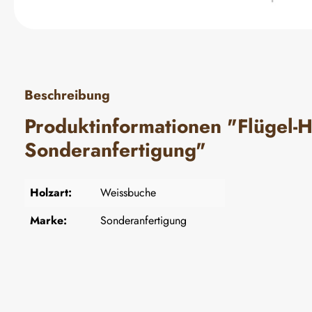
Beschreibung
Produktinformationen "Flügel-
Sonderanfertigung"
Holzart:
Weissbuche
Marke:
Sonderanfertigung