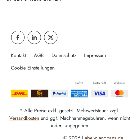
Kontakt
AGB
Datenschutz
Impressum
Cookie Einstellungen
* Alle Preise exkl. gesetzl. Mehrwertsteuer zzgl.
Versandkosten
und ggf. Nachnahmegebühren, wenn nicht
anders angegeben.
© 2026 |
abel-pianoparts.de