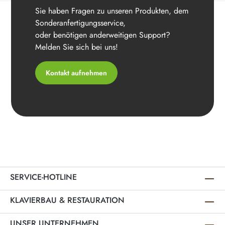
Sie haben Fragen zu unseren Produkten, dem
Sonderanfertigungsservice,
oder benötigen anderweitigen Support?
Melden Sie sich bei uns!
Kontakt aufnehmen
SERVICE-HOTLINE
KLAVIERBAU & RESTAURATION
UNSER UNTERNEHMEN