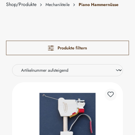
Shop/Produkte
Mechanikteile
Piano Hammernüsse
Produkte filtern