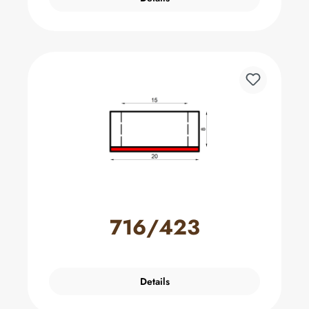
716/423
Details