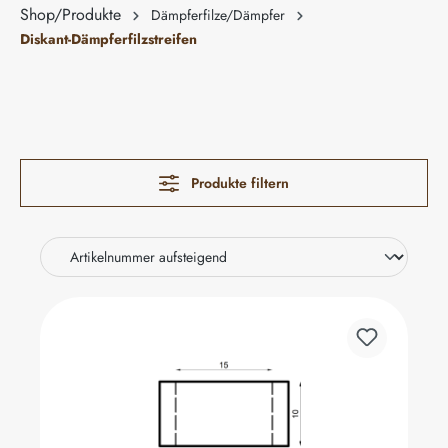
Shop/Produkte
Dämpferfilze/Dämpfer
Diskant-Dämpferfilzstreifen
Produkte filtern