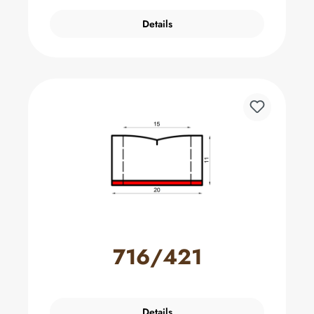
Details
716/421
Details