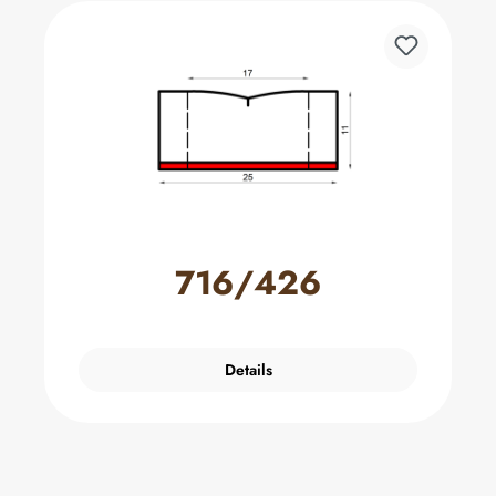
716/426
Details