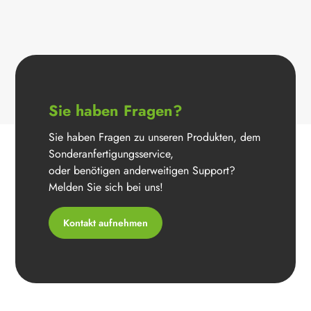
Sie haben Fragen?
Sie haben Fragen zu unseren Produkten, dem
Sonderanfertigungsservice,
oder benötigen anderweitigen Support?
Melden Sie sich bei uns!
Kontakt aufnehmen