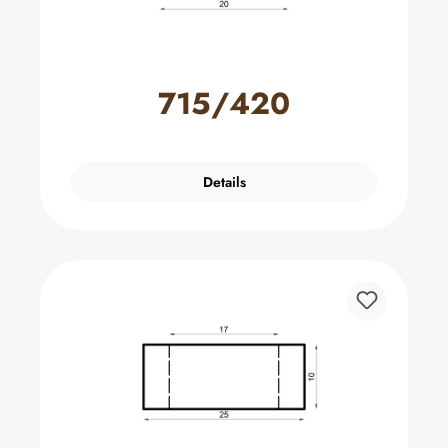
715/420
Details