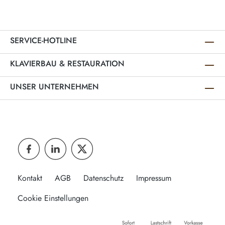
SERVICE-HOTLINE
KLAVIERBAU & RESTAURATION
UNSER UNTERNEHMEN
Kontakt
AGB
Datenschutz
Impressum
Cookie Einstellungen