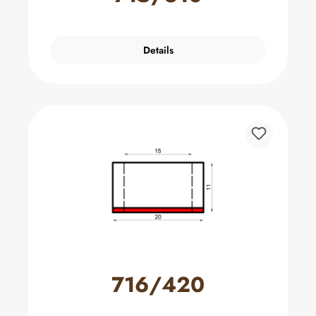
Details
716/420