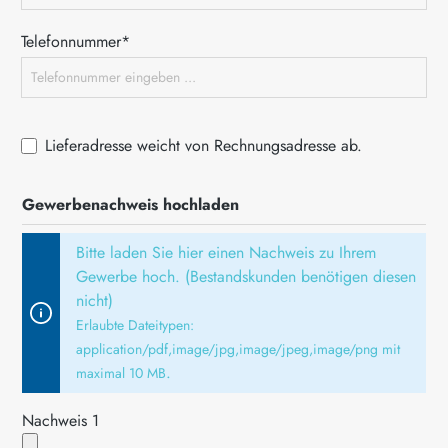
Telefonnummer*
Lieferadresse weicht von Rechnungsadresse ab.
Gewerbenachweis hochladen
Bitte laden Sie hier einen Nachweis zu Ihrem
Gewerbe hoch. (Bestandskunden benötigen diesen
nicht)
Erlaubte Dateitypen:
application/pdf,image/jpg,image/jpeg,image/png mit
.
maximal 10 MB
Nachweis 1