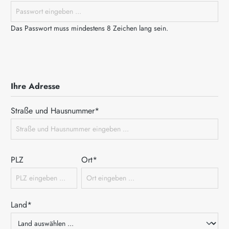
Das Passwort muss mindestens 8 Zeichen lang sein.
Ihre Adresse
Straße und Hausnummer*
PLZ
Ort*
Land*