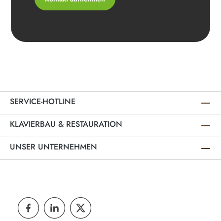
SERVICE-HOTLINE
KLAVIERBAU & RESTAURATION
UNSER UNTERNEHMEN