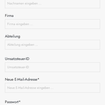
Firma
Abteilung
Umsatzsteuer-ID
Neue E-Mail-Adresse*
Passwort*