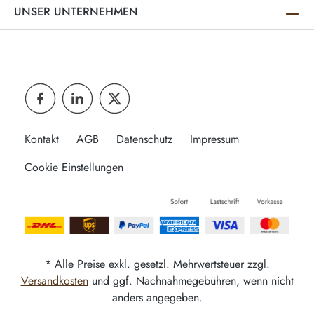
UNSER UNTERNEHMEN
Kontakt
AGB
Datenschutz
Impressum
Cookie Einstellungen
* Alle Preise exkl. gesetzl. Mehrwertsteuer zzgl.
Versandkosten
und ggf. Nachnahmegebühren, wenn nicht
anders angegeben.