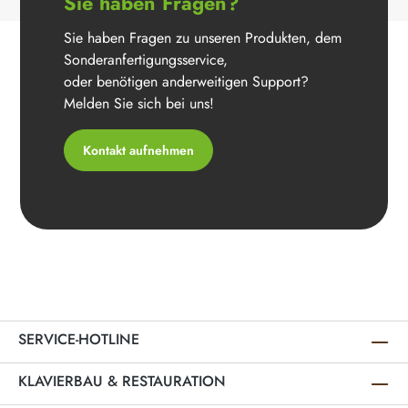
Sie haben Fragen?
Sie haben Fragen zu unseren Produkten, dem
Sonderanfertigungsservice,
oder benötigen anderweitigen Support?
Melden Sie sich bei uns!
Kontakt aufnehmen
SERVICE-HOTLINE
KLAVIERBAU & RESTAURATION