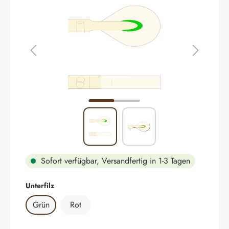
Sofort verfügbar, Versandfertig in 1-3 Tagen
auswählen
Unterfilz
Grün
Rot