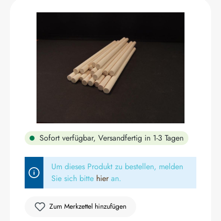
Bildergalerie überspringen
Sofort verfügbar, Versandfertig in 1-3 Tagen
Um dieses Produkt zu bestellen, melden
Sie sich bitte
hier
an.
Zum Merkzettel hinzufügen