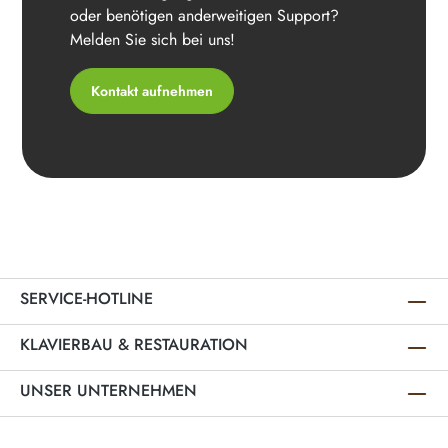
oder benötigen anderweitigen Support?
Melden Sie sich bei uns!
Kontakt aufnehmen
SERVICE-HOTLINE
KLAVIERBAU & RESTAURATION
UNSER UNTERNEHMEN