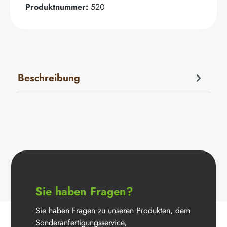
Produktnummer:
520
Beschreibung
Sie haben Fragen?
Sie haben Fragen zu unseren Produkten, dem
Sonderanfertigungsservice,