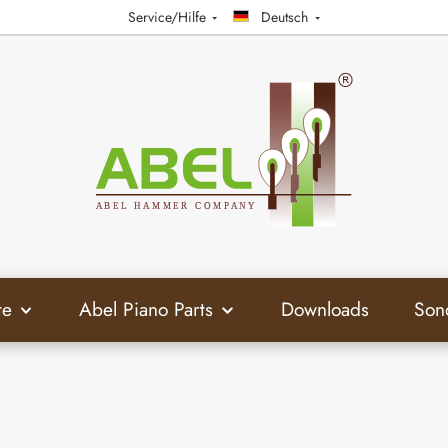
Service/Hilfe
Deutsch
te
Abel Piano Parts
Downloads
Son