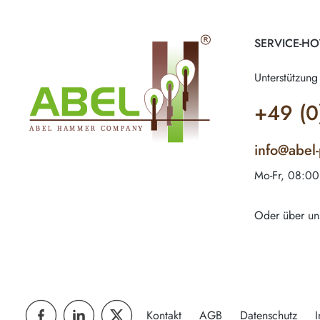
SERVICE-HO
Unterstützung
+49 (0
info@abel
Mo-Fr, 08:00
Oder über un
Kontakt
AGB
Datenschutz