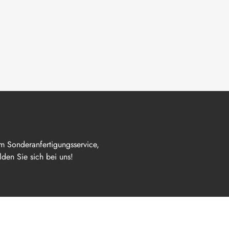
m Sonderanfertigungsservice,
den Sie sich bei uns!