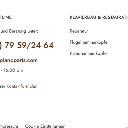
TLINE
KLAVIERBAU & RESTAURAT
 und Beratung unter:
Reparatur
Flügelhammerköpfe
) 79 59/24 64
Pianohammerköpfe
-pianoparts.com
 - 16:00 Uhr
ser
Kontaktformular
.
Impressum
Cookie Einstellungen