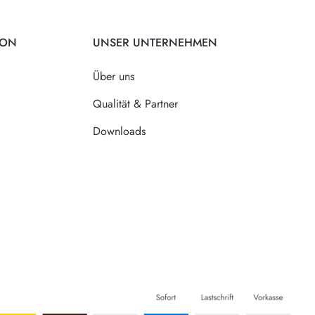
ION
UNSER UNTERNEHMEN
Über uns
Qualität & Partner
Downloads