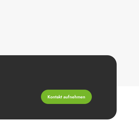
Kontakt aufnehmen