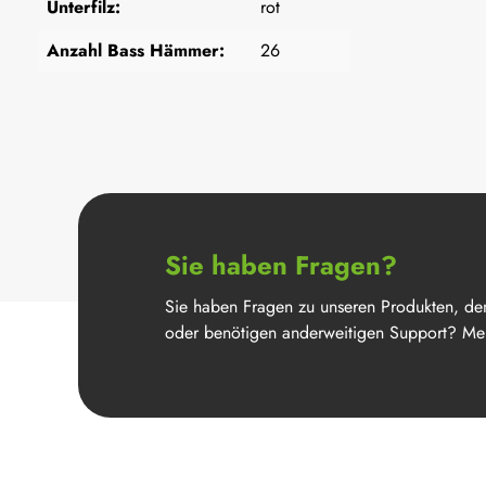
Unterfilz:
rot
Anzahl Bass Hämmer:
26
Sie haben Fragen?
Sie haben Fragen zu unseren Produkten, de
oder benötigen anderweitigen Support? Mel