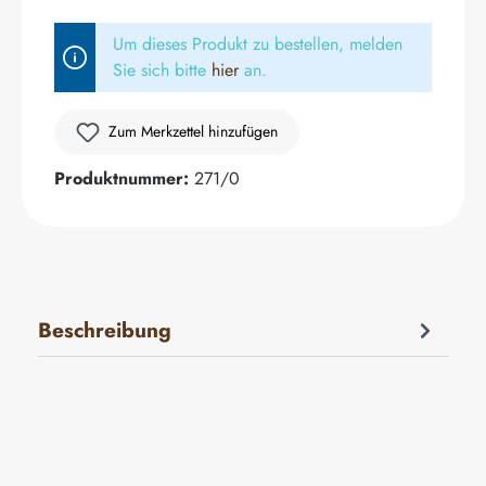
Um dieses Produkt zu bestellen, melden
Sie sich bitte
hier
an.
Zum Merkzettel hinzufügen
Produktnummer:
271/0
Beschreibung