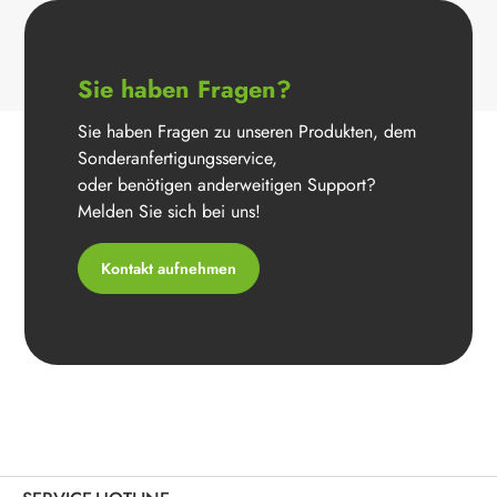
Sie haben Fragen?
Sie haben Fragen zu unseren Produkten, dem
Sonderanfertigungsservice,
oder benötigen anderweitigen Support?
Melden Sie sich bei uns!
Kontakt aufnehmen