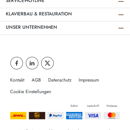
SERVICE-HOTLINE
KLAVIERBAU & RESTAURATION
UNSER UNTERNEHMEN
Kontakt
AGB
Datenschutz
Impressum
Cookie Einstellungen