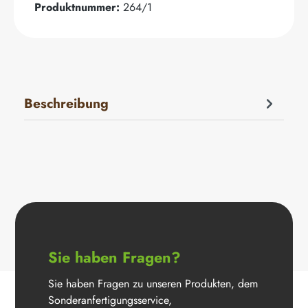
Produktnummer:
264/1
Beschreibung
Sie haben Fragen?
Sie haben Fragen zu unseren Produkten, dem
Sonderanfertigungsservice,