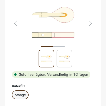
Sofort verfügbar, Versandfertig in 1-3 Tagen
auswählen
Unterfilz
orange