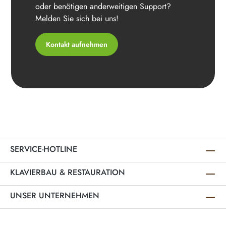
oder benötigen anderweitigen Support?
Melden Sie sich bei uns!
Kontakt aufnehmen
SERVICE-HOTLINE
KLAVIERBAU & RESTAURATION
UNSER UNTERNEHMEN