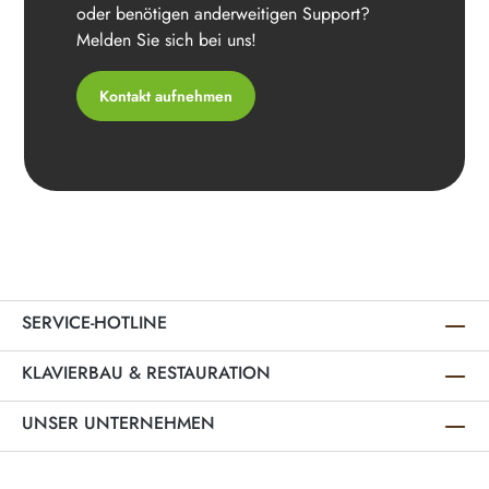
oder benötigen anderweitigen Support?
Melden Sie sich bei uns!
Kontakt aufnehmen
SERVICE-HOTLINE
KLAVIERBAU & RESTAURATION
UNSER UNTERNEHMEN