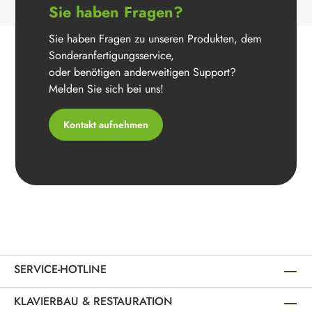
Sie haben Fragen?
Sie haben Fragen zu unseren Produkten, dem
Sonderanfertigungsservice,
oder benötigen anderweitigen Support?
Melden Sie sich bei uns!
Kontakt aufnehmen
SERVICE-HOTLINE
KLAVIERBAU & RESTAURATION