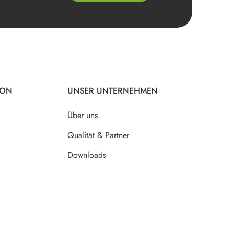
ION
UNSER UNTERNEHMEN
Über uns
Qualität & Partner
Downloads