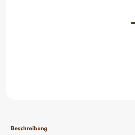
Beschreibung