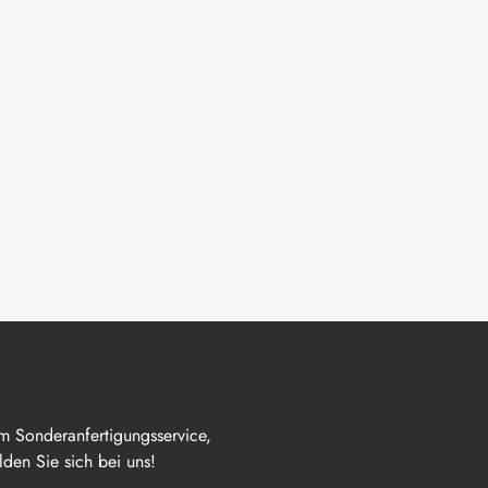
m Sonderanfertigungsservice,
den Sie sich bei uns!