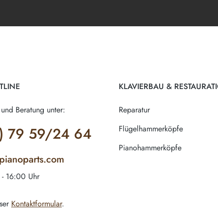
TLINE
KLAVIERBAU & RESTAURAT
 und Beratung unter:
Reparatur
Flügelhammerköpfe
) 79 59/24 64
Pianohammerköpfe
-pianoparts.com
 - 16:00 Uhr
ser
Kontaktformular
.