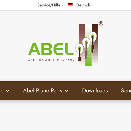
Service/Hilfe
Deutsch
te
Abel Piano Parts
Downloads
Son