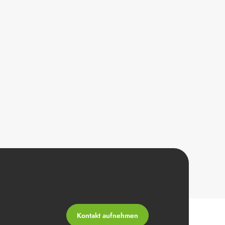
Kontakt aufnehmen