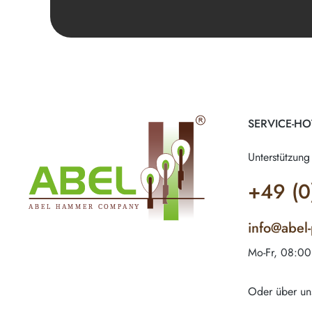
SERVICE-HO
Unterstützung
+49 (0
info@abel
Mo-Fr, 08:00
Oder über un