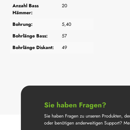
Anzahl Bass
20
Hämmer:
Bohrung:
5,40
Bohrlänge Bass:
57
Bohrlänge Diskant:
49
Sie haben Fragen?
Sie haben Fragen zu unseren Produkten, de
oder benötigen anderweitigen Support? Mel