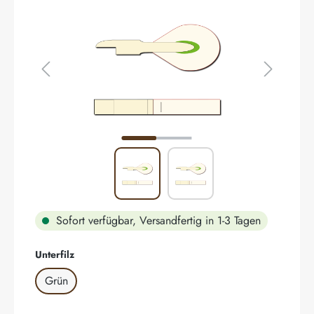
Sofort verfügbar, Versandfertig in 1-3 Tagen
auswählen
Unterfilz
Grün