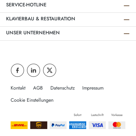
SERVICE-HOTLINE
KLAVIERBAU & RESTAURATION
UNSER UNTERNEHMEN
Kontakt
AGB
Datenschutz
Impressum
Cookie Einstellungen