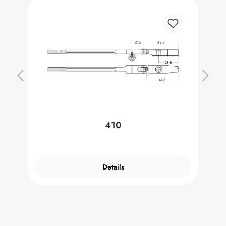
410
Details