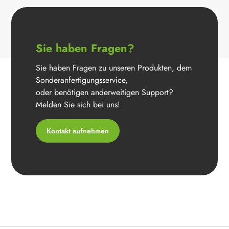
Sie haben Fragen?
Sie haben Fragen zu unseren Produkten, dem
Sonderanfertigungsservice,
oder benötigen anderweitigen Support?
Melden Sie sich bei uns!
Kontakt aufnehmen