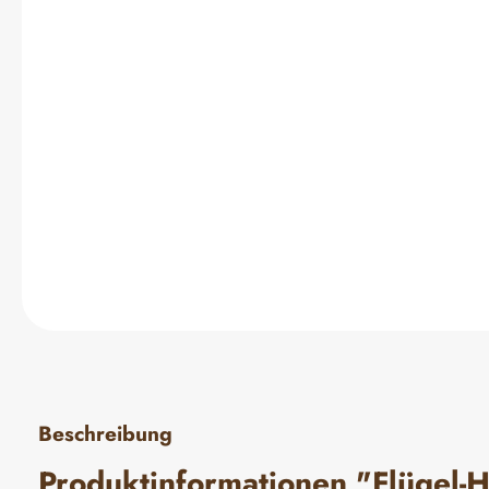
Beschreibung
Produktinformationen "Flügel-