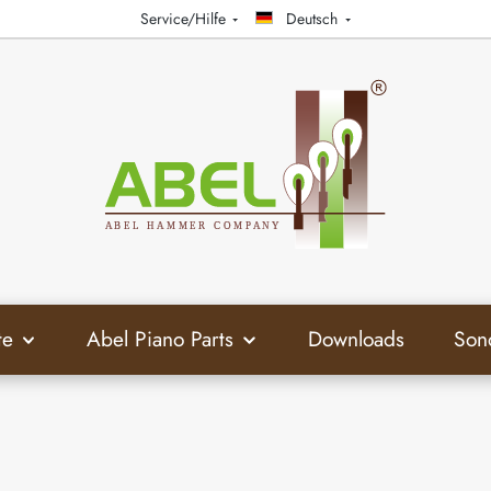
Service/Hilfe
Deutsch
te
Abel Piano Parts
Downloads
Son