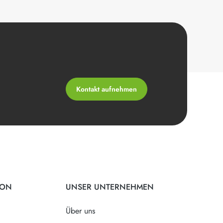
Kontakt aufnehmen
ION
UNSER UNTERNEHMEN
Über uns