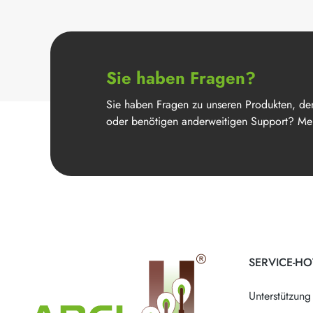
Sie haben Fragen?
Sie haben Fragen zu unseren Produkten, de
oder benötigen anderweitigen Support? Mel
SERVICE-HO
Unterstützung